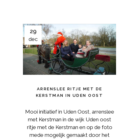
29
dec
ARRENSLEE RITJE MET DE
KERSTMAN IN UDEN OOST
Mooi initiatief in Uden Oost, arrenslee
met Kerstman in de wijk Uden oost
ritje met de Kerstman en op de foto
mede mogelijk gemaakt door het