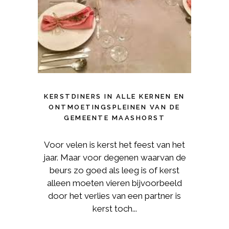
KERSTDINERS IN ALLE KERNEN EN
ONTMOETINGSPLEINEN VAN DE
GEMEENTE MAASHORST
Voor velen is kerst het feest van het
jaar. Maar voor degenen waarvan de
beurs zo goed als leeg is of kerst
alleen moeten vieren bijvoorbeeld
door het verlies van een partner is
kerst toch...