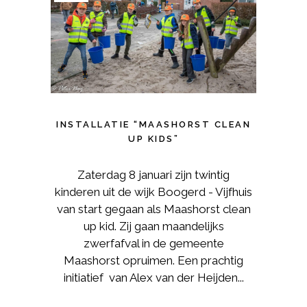
INSTALLATIE “MAASHORST CLEAN
UP KIDS”
Zaterdag 8 januari zijn twintig
kinderen uit de wijk Boogerd - Vijfhuis
van start gegaan als Maashorst clean
up kid. Zij gaan maandelijks
zwerfafval in de gemeente
Maashorst opruimen. Een prachtig
initiatief van Alex van der Heijden...