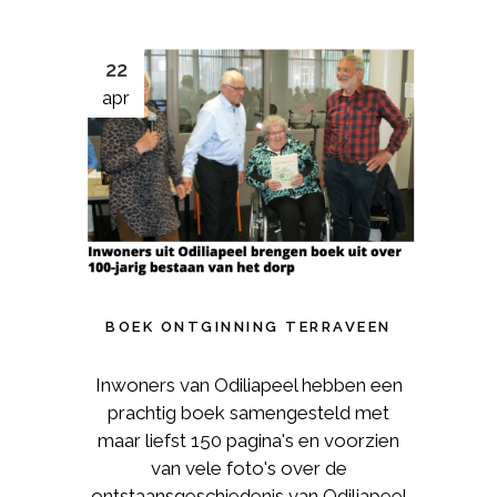
22
apr
BOEK ONTGINNING TERRAVEEN
Inwoners van Odiliapeel hebben een
prachtig boek samengesteld met
maar liefst 150 pagina's en voorzien
van vele foto's over de
ontstaansgeschiedenis van Odiliapeel