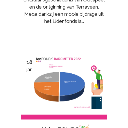
en de ontginning van Terraveen.
Mede dankzij een mooie bijdrage uit
het Udenfonds is...
18
jan