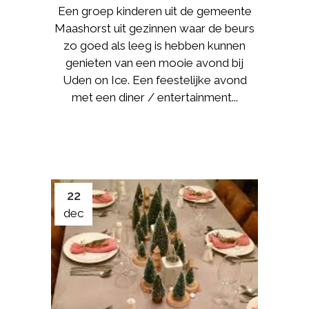
Een groep kinderen uit de gemeente
Maashorst uit gezinnen waar de beurs
zo goed als leeg is hebben kunnen
genieten van een mooie avond bij
Uden on Ice. Een feestelijke avond
met een diner / entertainment...
22
dec