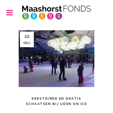
22
dec
KERSTDINER EN GRATIS
SCHAATSEN BIJ UDEN ON ICE