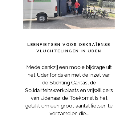
LEENFIETSEN VOOR OEKRAÏENSE
VLUCHTELINGEN IN UDEN
Mede dankzij een mooie bijdrage uit
het Udenfonds en met de inzet van
de Stichting Caritas, de
Solidariteitswerkplaats en vrijwilligers
van Udenaar de Toekomst is het
gelukt om een groot aantal fietsen te
verzamelen die...