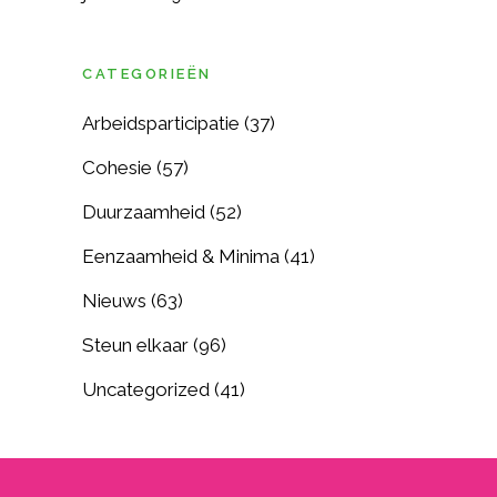
CATEGORIEËN
Arbeidsparticipatie
(37)
Cohesie
(57)
Duurzaamheid
(52)
Eenzaamheid & Minima
(41)
Nieuws
(63)
Steun elkaar
(96)
Uncategorized
(41)