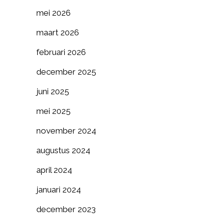
mei 2026
maart 2026
februari 2026
december 2025
juni 2025
mei 2025
november 2024
augustus 2024
april 2024
januari 2024
december 2023