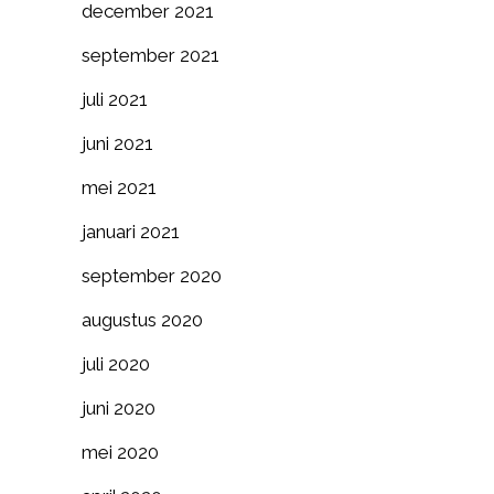
december 2021
september 2021
juli 2021
juni 2021
mei 2021
januari 2021
september 2020
augustus 2020
juli 2020
juni 2020
mei 2020