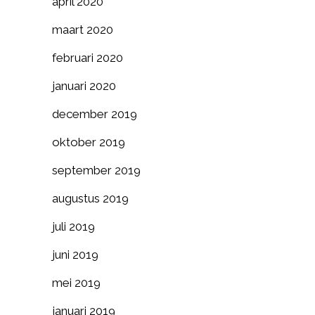
april 2020
maart 2020
februari 2020
januari 2020
december 2019
oktober 2019
september 2019
augustus 2019
juli 2019
juni 2019
mei 2019
januari 2019