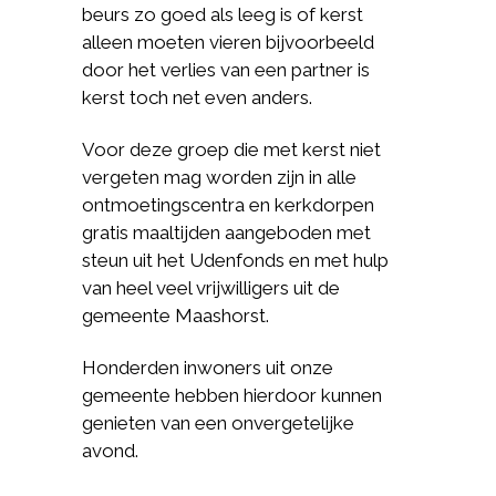
beurs zo goed als leeg is of kerst
alleen moeten vieren bijvoorbeeld
door het verlies van een partner is
kerst toch net even anders.
Voor deze groep die met kerst niet
vergeten mag worden zijn in alle
ontmoetingscentra en kerkdorpen
gratis maaltijden aangeboden met
steun uit het Udenfonds en met hulp
van heel veel vrijwilligers uit de
gemeente Maashorst.
Honderden inwoners uit onze
gemeente hebben hierdoor kunnen
genieten van een onvergetelijke
avond.