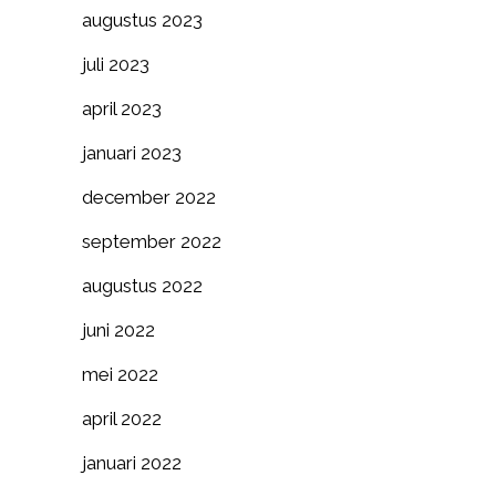
augustus 2023
juli 2023
april 2023
januari 2023
december 2022
september 2022
augustus 2022
juni 2022
mei 2022
april 2022
januari 2022