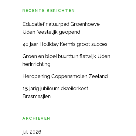
RECENTE BERICHTEN
Educatief natuurpad Groenhoeve
Uden feestelijk geopend
40 jaar Holliday Kermis groot succes
Groen en bloei buurttuin flatwijk Uden
herinrichting
Heropening Coppensmolen Zeeland
15 jarig jubileum dweilorkest
Brasmasjien
ARCHIEVEN
juli 2026