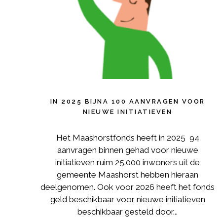
IN 2025 BIJNA 100 AANVRAGEN VOOR
NIEUWE INITIATIEVEN
Het Maashorstfonds heeft in 2025 94
aanvragen binnen gehad voor nieuwe
initiatieven ruim 25.000 inwoners uit de
gemeente Maashorst hebben hieraan
deelgenomen. Ook voor 2026 heeft het fonds
geld beschikbaar voor nieuwe initiatieven
beschikbaar gesteld door...