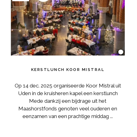
KERSTLUNCH KOOR MISTRAL
Op 14 dec. 2025 organiseerde Koor Mistral uit
Uden in de kruisheren kapel een kerstlunch
Mede dankzij een bijdrage uit het
Maashorstfonds genoten veel ouderen en
eenzamen van een prachtige middag ...