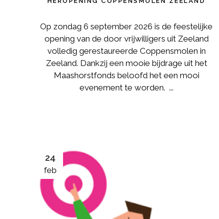
HEROPENING COPPENSMOLEN ZEELAND
Op zondag 6 september 2026 is de feestelijke
opening van de door vrijwilligers uit Zeeland
volledig gerestaureerde Coppensmolen in
Zeeland. Dankzij een mooie bijdrage uit het
Maashorstfonds beloofd het een mooi
evenement te worden. ...
24
feb