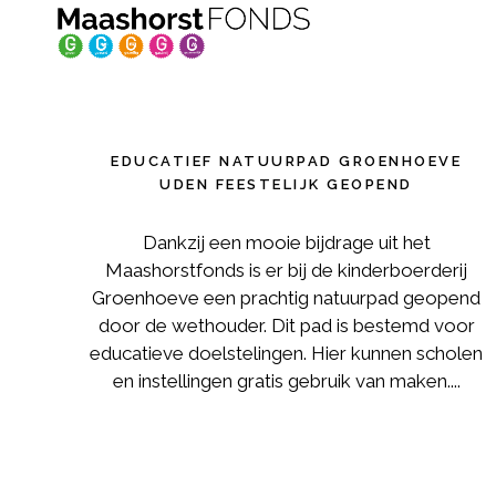
EDUCATIEF NATUURPAD GROENHOEVE
UDEN FEESTELIJK GEOPEND
Dankzij een mooie bijdrage uit het
Maashorstfonds is er bij de kinderboerderij
Groenhoeve een prachtig natuurpad geopend
door de wethouder. Dit pad is bestemd voor
educatieve doelstelingen. Hier kunnen scholen
en instellingen gratis gebruik van maken....