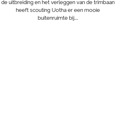
de uitbreiding en het verleggen van de trimbaan
heeft scouting Uotha er een mooie
buitenruimte bij....