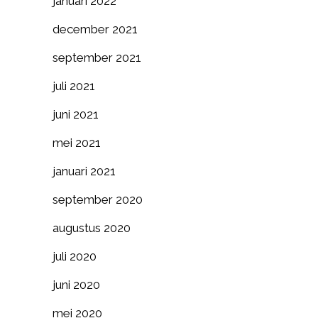
januari 2022
december 2021
september 2021
juli 2021
juni 2021
mei 2021
januari 2021
september 2020
augustus 2020
juli 2020
juni 2020
mei 2020