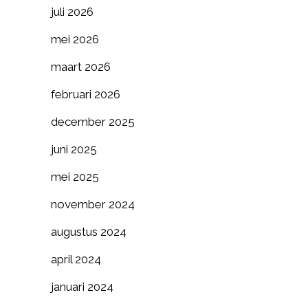
juli 2026
mei 2026
maart 2026
februari 2026
december 2025
juni 2025
mei 2025
november 2024
augustus 2024
april 2024
januari 2024