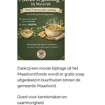
Dankzij een mooie bijdrage uit het
Maashorstfonds wordt er gratis soep
uitgedeeld in buurthuizen binnen de
gemeente Maashorst
Goed voor kennismaken en
saamhorigheid