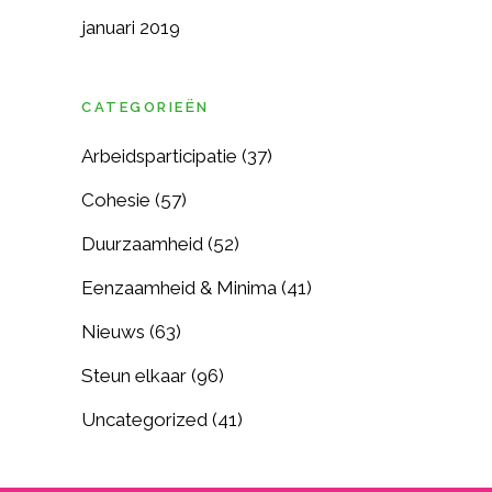
januari 2019
CATEGORIEËN
Arbeidsparticipatie
(37)
Cohesie
(57)
Duurzaamheid
(52)
Eenzaamheid & Minima
(41)
Nieuws
(63)
Steun elkaar
(96)
Uncategorized
(41)