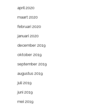
april 2020
maart 2020
februari 2020
januari 2020
december 2019
oktober 2019
september 2019
augustus 2019
juli 2019
juni 2019
mei 2019