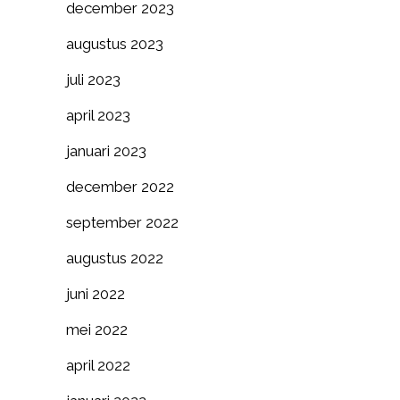
december 2023
augustus 2023
juli 2023
april 2023
januari 2023
december 2022
september 2022
augustus 2022
juni 2022
mei 2022
april 2022