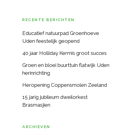
RECENTE BERICHTEN
Educatief natuurpad Groenhoeve
Uden feestelijk geopend
40 jaar Holliday Kermis groot succes
Groen en bloei buurttuin flatwijk Uden
herinrichting
Heropening Coppensmolen Zeeland
15 jarig jubileum dweilorkest
Brasmasjien
ARCHIEVEN