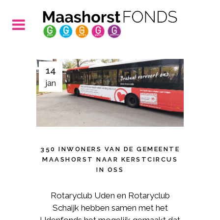
14
jan
350 INWONERS VAN DE GEMEENTE
MAASHORST NAAR KERSTCIRCUS
IN OSS
Rotaryclub Uden en Rotaryclub
Schaijk hebben samen met het