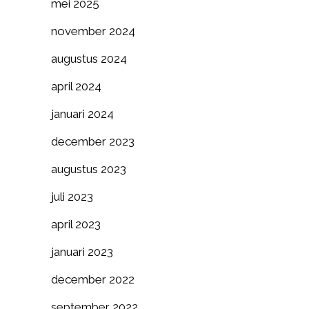
mei 2025
november 2024
augustus 2024
april 2024
januari 2024
december 2023
augustus 2023
juli 2023
april 2023
januari 2023
december 2022
september 2022