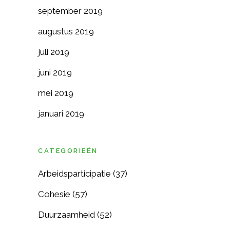
september 2019
augustus 2019
juli 2019
juni 2019
mei 2019
januari 2019
CATEGORIEËN
Arbeidsparticipatie
(37)
Cohesie
(57)
Duurzaamheid
(52)