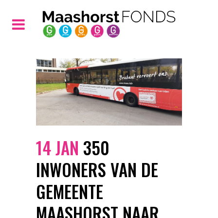
14 JAN
350
INWONERS VAN DE
GEMEENTE
MAASHORST NAAR