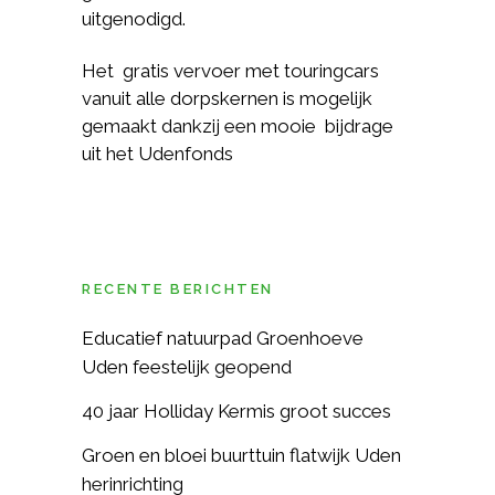
uitgenodigd.
Het gratis vervoer met touringcars
vanuit alle dorpskernen is mogelijk
gemaakt dankzij een mooie bijdrage
uit het Udenfonds
RECENTE BERICHTEN
Educatief natuurpad Groenhoeve
Uden feestelijk geopend
40 jaar Holliday Kermis groot succes
Groen en bloei buurttuin flatwijk Uden
herinrichting