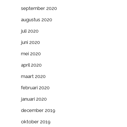
september 2020
augustus 2020
juli 2020
juni 2020
mei 2020
april 2020
maart 2020
februari 2020
januari 2020
december 2019
oktober 2019