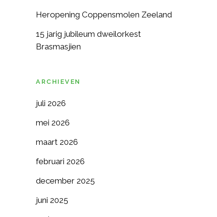
Heropening Coppensmolen Zeeland
15 jarig jubileum dweilorkest
Brasmasjien
ARCHIEVEN
juli 2026
mei 2026
maart 2026
februari 2026
december 2025
juni 2025