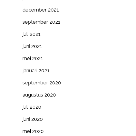
december 2021
september 2021
juli 2021
juni 2021
mei 2021
januari 2021
september 2020
augustus 2020
juli 2020
juni 2020
mei 2020