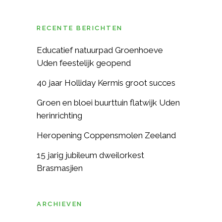
RECENTE BERICHTEN
Educatief natuurpad Groenhoeve
Uden feestelijk geopend
40 jaar Holliday Kermis groot succes
Groen en bloei buurttuin flatwijk Uden
herinrichting
Heropening Coppensmolen Zeeland
15 jarig jubileum dweilorkest
Brasmasjien
ARCHIEVEN