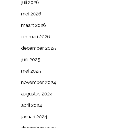
juli 2026
mei 2026
maart 2026
februari 2026
december 2025
juni 2025
mei 2025
november 2024
augustus 2024
april 2024
januari 2024