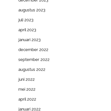
december 2023
augustus 2023
juli 2023
april 2023
januari 2023
december 2022
september 2022
augustus 2022
juni 2022
mei 2022
april 2022
januari 2022