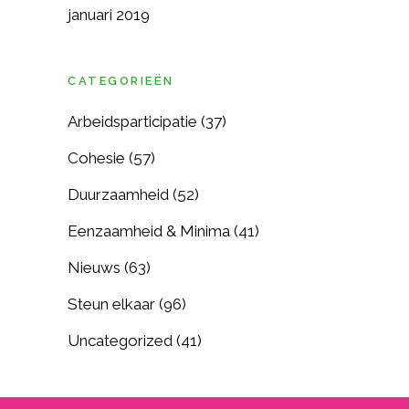
januari 2019
CATEGORIEËN
Arbeidsparticipatie
(37)
Cohesie
(57)
Duurzaamheid
(52)
Eenzaamheid & Minima
(41)
Nieuws
(63)
Steun elkaar
(96)
Uncategorized
(41)