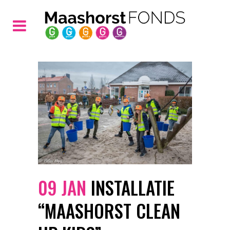
09 JAN
INSTALLATIE
“MAASHORST CLEAN