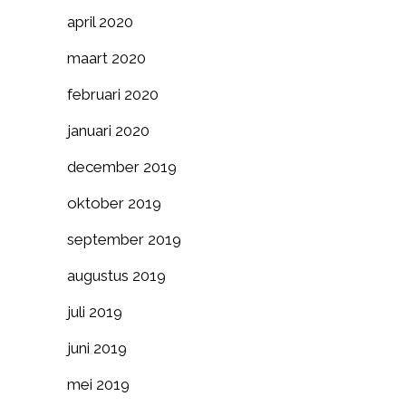
april 2020
maart 2020
februari 2020
januari 2020
december 2019
oktober 2019
september 2019
augustus 2019
juli 2019
juni 2019
mei 2019