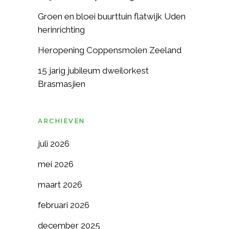
Groen en bloei buurttuin flatwijk Uden
herinrichting
Heropening Coppensmolen Zeeland
15 jarig jubileum dweilorkest
Brasmasjien
ARCHIEVEN
juli 2026
mei 2026
maart 2026
februari 2026
december 2025