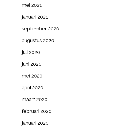
mei 2021
januari 2021
september 2020
augustus 2020
juli 2020
juni 2020
mei 2020
april 2020
maart 2020
februari 2020
januari 2020