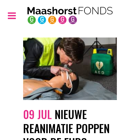
09 JUL
NIEUWE
REANIMATIE POPPEN