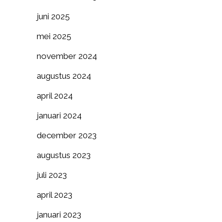
juni 2025
mei 2025
november 2024
augustus 2024
april 2024
januari 2024
december 2023
augustus 2023
juli 2023
april 2023
januari 2023