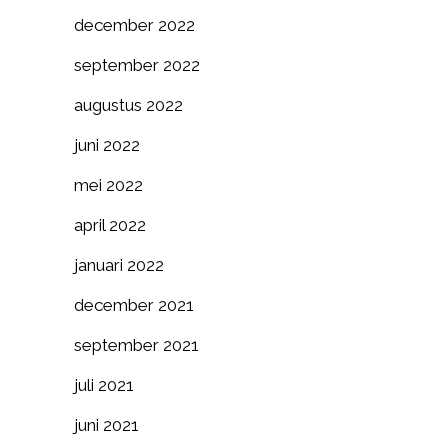
december 2022
september 2022
augustus 2022
juni 2022
mei 2022
april 2022
januari 2022
december 2021
september 2021
juli 2021
juni 2021