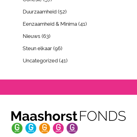
Duurzaamheid
(52)
Eenzaamheid & Minima
(41)
Nieuws
(63)
Steun elkaar
(96)
Uncategorized
(41)