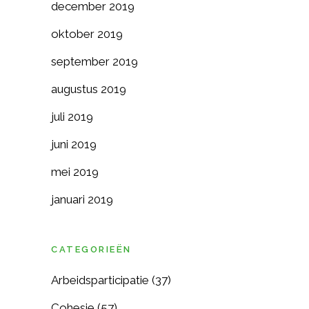
december 2019
oktober 2019
september 2019
augustus 2019
juli 2019
juni 2019
mei 2019
januari 2019
CATEGORIEËN
Arbeidsparticipatie
(37)
Cohesie
(57)