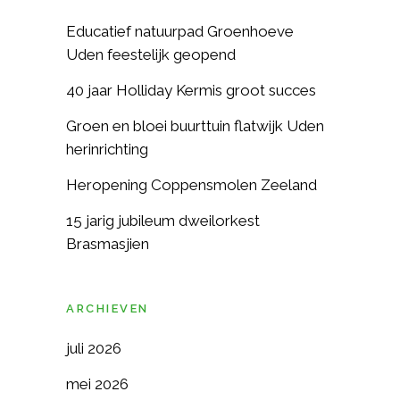
Educatief natuurpad Groenhoeve
Uden feestelijk geopend
40 jaar Holliday Kermis groot succes
Groen en bloei buurttuin flatwijk Uden
herinrichting
Heropening Coppensmolen Zeeland
15 jarig jubileum dweilorkest
Brasmasjien
ARCHIEVEN
juli 2026
mei 2026