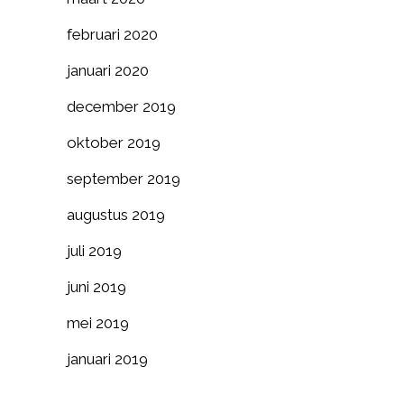
februari 2020
januari 2020
december 2019
oktober 2019
september 2019
augustus 2019
juli 2019
juni 2019
mei 2019
januari 2019