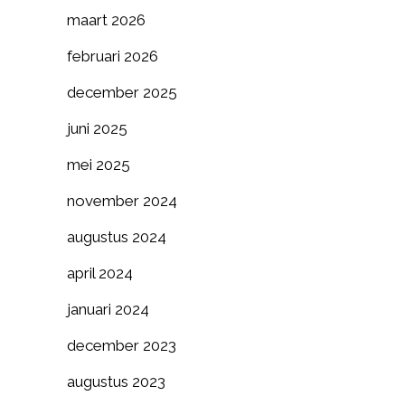
maart 2026
februari 2026
december 2025
juni 2025
mei 2025
november 2024
augustus 2024
april 2024
januari 2024
december 2023
augustus 2023