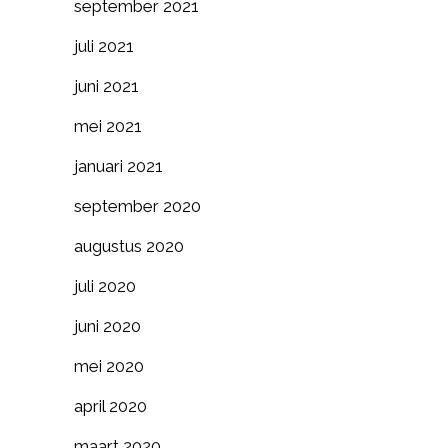
september 2021
juli 2021
juni 2021
mei 2021
januari 2021
september 2020
augustus 2020
juli 2020
juni 2020
mei 2020
april 2020
maart 2020