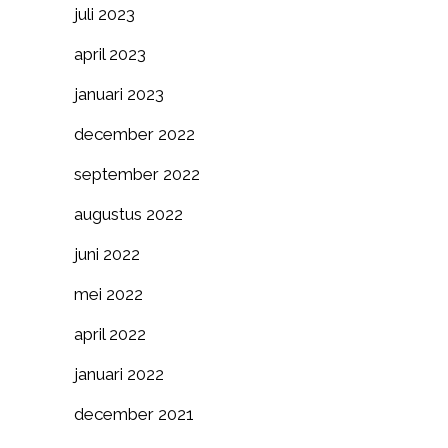
juli 2023
april 2023
januari 2023
december 2022
september 2022
augustus 2022
juni 2022
mei 2022
april 2022
januari 2022
december 2021