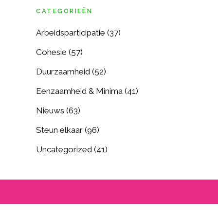
CATEGORIEËN
Arbeidsparticipatie
(37)
Cohesie
(57)
Duurzaamheid
(52)
Eenzaamheid & Minima
(41)
Nieuws
(63)
Steun elkaar
(96)
Uncategorized
(41)