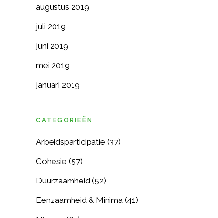
augustus 2019
juli 2019
juni 2019
mei 2019
januari 2019
CATEGORIEËN
Arbeidsparticipatie
(37)
Cohesie
(57)
Duurzaamheid
(52)
Eenzaamheid & Minima
(41)