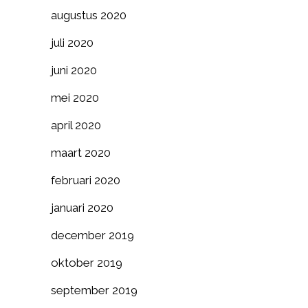
augustus 2020
juli 2020
juni 2020
mei 2020
april 2020
maart 2020
februari 2020
januari 2020
december 2019
oktober 2019
september 2019