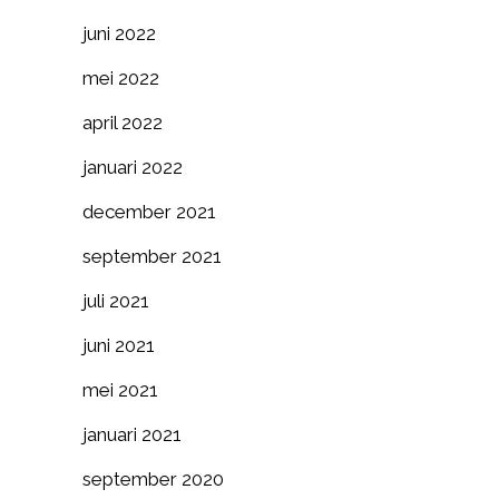
juni 2022
mei 2022
april 2022
januari 2022
december 2021
september 2021
juli 2021
juni 2021
mei 2021
januari 2021
september 2020