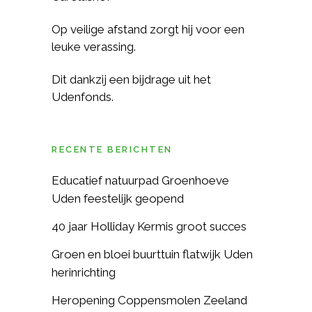
Op veilige afstand zorgt hij voor een
leuke verassing.
Dit dankzij een bijdrage uit het
Udenfonds.
RECENTE BERICHTEN
Educatief natuurpad Groenhoeve
Uden feestelijk geopend
40 jaar Holliday Kermis groot succes
Groen en bloei buurttuin flatwijk Uden
herinrichting
Heropening Coppensmolen Zeeland