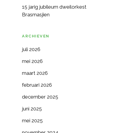
15 jarig jubileum dweilorkest
Brasmasjien
ARCHIEVEN
juli 2026
mei 2026
maart 2026
februari 2026
december 2025
juni 2025
mei 2025
november 2024