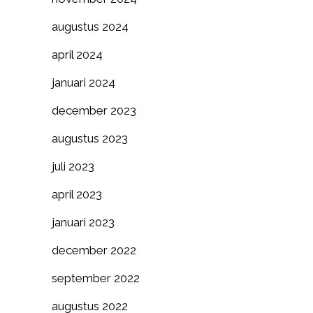
augustus 2024
april 2024
januari 2024
december 2023
augustus 2023
juli 2023
april 2023
januari 2023
december 2022
september 2022
augustus 2022