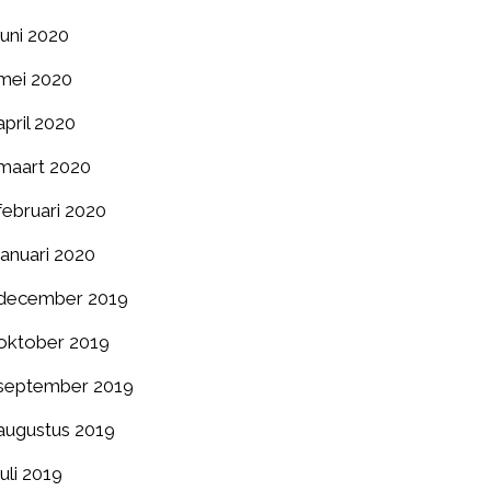
juni 2020
mei 2020
april 2020
maart 2020
februari 2020
januari 2020
december 2019
oktober 2019
september 2019
augustus 2019
juli 2019