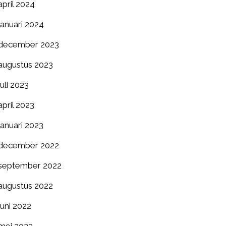
april 2024
januari 2024
december 2023
augustus 2023
juli 2023
april 2023
januari 2023
december 2022
september 2022
augustus 2022
juni 2022