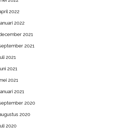
mei 2022
april 2022
januari 2022
december 2021
september 2021
juli 2021
juni 2021
mei 2021
januari 2021
september 2020
augustus 2020
juli 2020