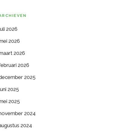
ARCHIEVEN
juli 2026
mei 2026
maart 2026
februari 2026
december 2025
juni 2025
mei 2025
november 2024
augustus 2024