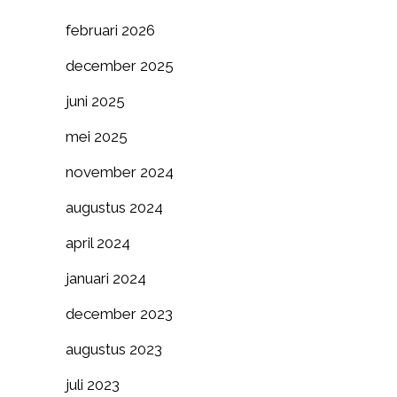
februari 2026
december 2025
juni 2025
mei 2025
november 2024
augustus 2024
april 2024
januari 2024
december 2023
augustus 2023
juli 2023