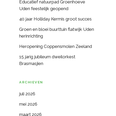
Educatief natuurpad Groenhoeve
Uden feestelijk geopend
40 jaar Holliday Kermis groot succes
Groen en bloei buurttuin flatwijk Uden
herinrichting
Heropening Coppensmolen Zeeland
15 jarig jubileum dweilorkest
Brasmasjien
ARCHIEVEN
juli 2026
mei 2026
maart 2026