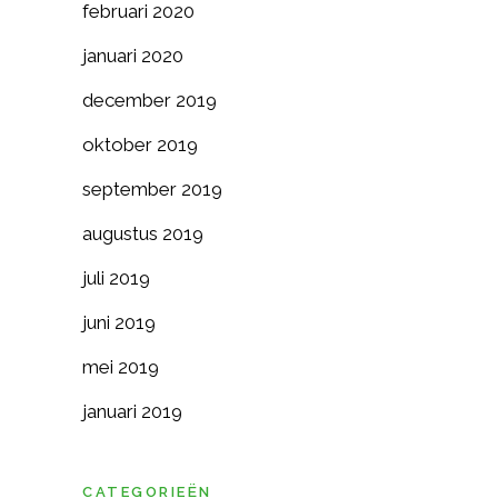
februari 2020
januari 2020
december 2019
oktober 2019
september 2019
augustus 2019
juli 2019
juni 2019
mei 2019
januari 2019
CATEGORIEËN