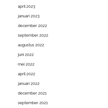
april 2023
januari 2023
december 2022
september 2022
augustus 2022
juni 2022
mei 2022
april 2022
januari 2022
december 2021
september 2021