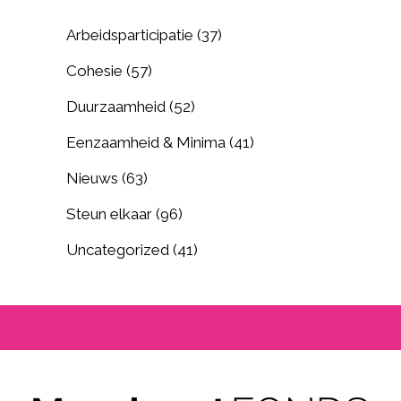
Arbeidsparticipatie
(37)
Cohesie
(57)
Duurzaamheid
(52)
Eenzaamheid & Minima
(41)
Nieuws
(63)
Steun elkaar
(96)
Uncategorized
(41)