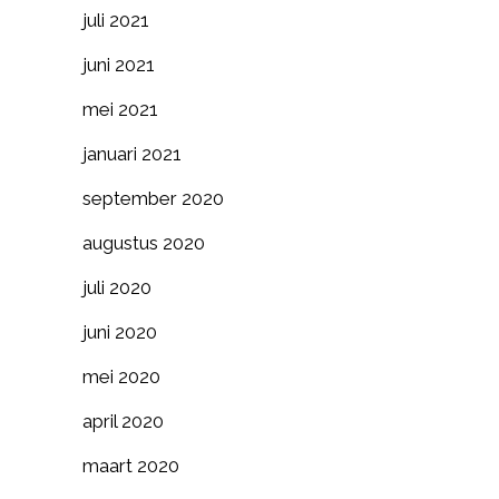
juli 2021
juni 2021
mei 2021
januari 2021
september 2020
augustus 2020
juli 2020
juni 2020
mei 2020
april 2020
maart 2020